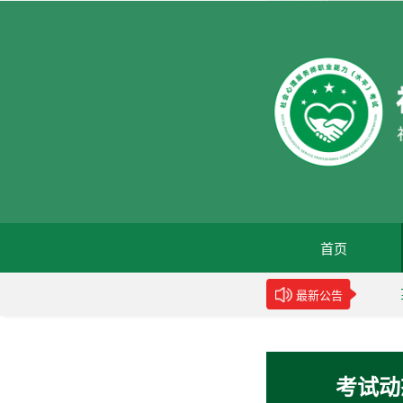
首页
力水平评价规范》团体标准的公告
新华网：世卫组织呼吁
最新公告
考试动