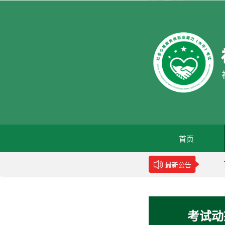
首页
力水平评价规范》团体标准的公告
新华网：世卫组织呼吁
最新公告
考试动